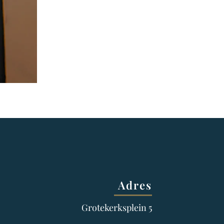
Adres
Grotekerksplein 5